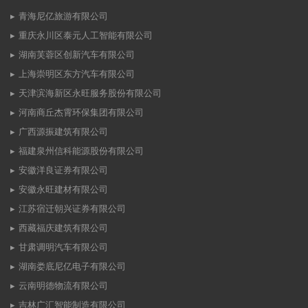
青海尼亿旅游有限公司
重庆永川区泰元人工智能有限公司
湖南芙蓉区创新汽车有限公司
上海崇明区东方汽车有限公司
天津滨海新区永旺服务股份有限公司
河南商丘杰霄环保集团有限公司
广西源振建筑有限公司
福建泉州信科能源股份有限公司
安徽洋良证券有限公司
安徽永旺建材有限公司
江苏宿迁朝兴证券有限公司
西藏福庆建筑有限公司
甘肃调明汽车有限公司
湖南娄底尼亿电子有限公司
云南明德物流有限公司
吉林广汇智能制造有限公司