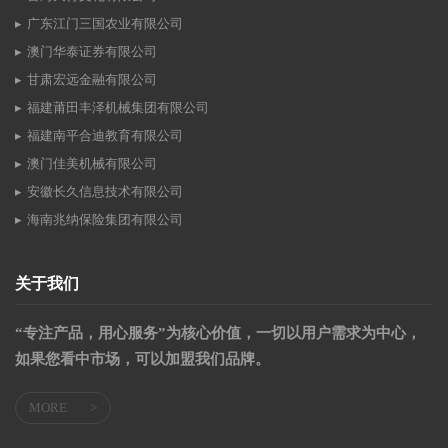
广东江门三国农业有限公司
澳门华泰证券有限公司
甘肃宏远金融有限公司
福建莆田丰泽机械集团有限公司
福建南平合迪教育有限公司
澳门佳美机械有限公司
安徽长久信息技术有限公司
海南兆纳保险集团有限公司
关于我们
“专注产品，用心服务”为核心价值，一切以用户需求为中心，
如果您看中市场，可以加盟我们品牌。
MORE
>