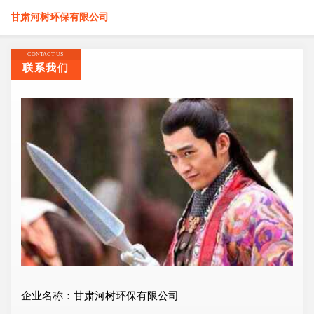
甘肃河树环保有限公司
CONTACT US
联系我们
企业名称：甘肃河树环保有限公司