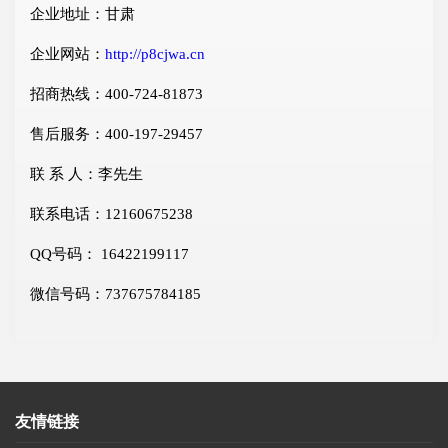
企业地址：甘肃
企业网站：
http://p8cjwa.cn
招商热线：400-724-81873
售后服务：400-197-29457
联 系 人：李先生
联系电话：12160675238
QQ号码： 16422199117
微信号码：737675784185
友情链接